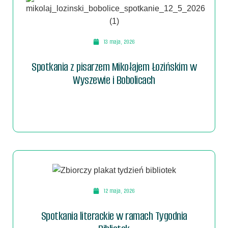
13 maja, 2026
Spotkania z pisarzem Mikołajem Łozińskim w
Wyszewie i Bobolicach
12 maja, 2026
Spotkania literackie w ramach Tygodnia