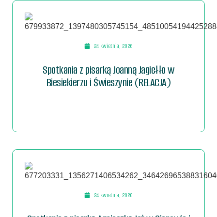
24 kwietnia, 2026
Spotkania z pisarką Joanną Jagiełło w
Biesiekierzu i Świeszynie (RELACJA)
24 kwietnia, 2026