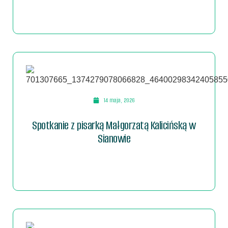
14 maja, 2026
Spotkanie z pisarką Małgorzatą Kalicińską w
Sianowie