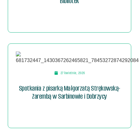
Bibliotek
27 kwietnia, 2026
Spotkania z pisarką Małgorzatą Strękowską-
Zarembą w Sarbinowie i Dobrzycy