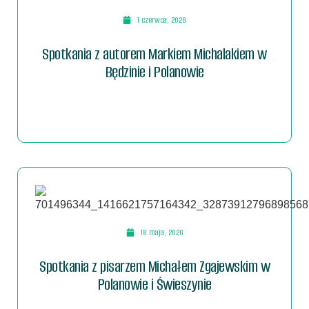
1 czerwca, 2026
Spotkania z autorem Markiem Michalakiem w
Będzinie i Polanowie
18 maja, 2026
Spotkania z pisarzem Michałem Zgajewskim w
Polanowie i Świeszynie