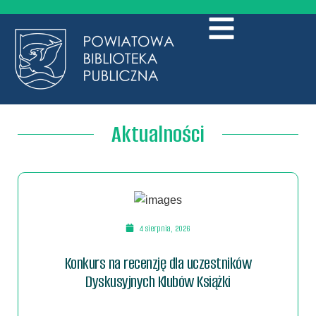
Aktualności
4 sierpnia, 2026
Konkurs na recenzję dla uczestników
Dyskusyjnych Klubów Książki