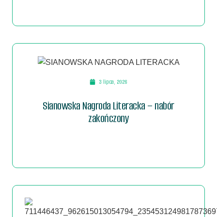
3 lipca, 2026
Sianowska Nagroda Literacka – nabór
zakończony