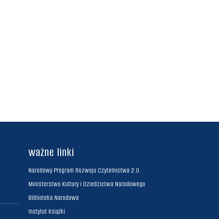
ważne linki
Narodowy Program Rozwoju Czytelnictwa 2.0
Ministerstwo Kultury i Dziedzictwa Narodowego
Biblioteka Narodowa
Instytut Książki