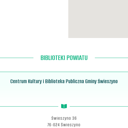
BIBLIOTEKI POWIATU
Centrum Kultury i Biblioteka Publiczna Gminy Świeszyno
Świeszyno 36
76-024 Świeszyno