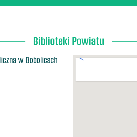
Biblioteki Powiatu
liczna w Bobolicach