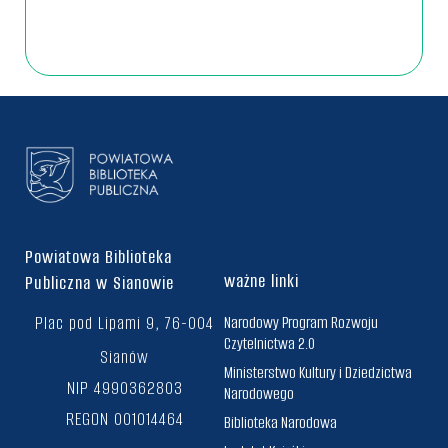
Powiatowa Biblioteka
ważne linki
Publiczna w Sianowie
Plac pod Lipami 9, 76-004
Narodowy Program Rozwoju
Czytelnictwa 2.0
Sianów
Ministerstwo Kultury i Dziedzictwa
NIP 4990362803
Narodowego
REGON 001014464
Biblioteka Narodowa