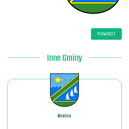
POWRÓT
Inne Gminy
Mielno