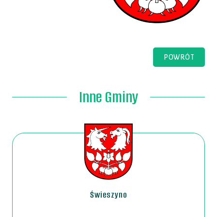
POWRÓT
Inne Gminy
Świeszyno