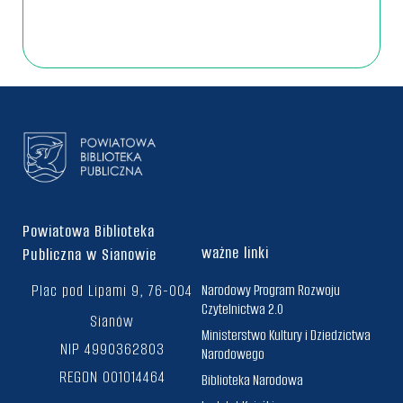
Powiatowa Biblioteka
ważne linki
Publiczna w Sianowie
Plac pod Lipami 9, 76-004
Narodowy Program Rozwoju
Czytelnictwa 2.0
Sianów
Ministerstwo Kultury i Dziedzictwa
NIP 4990362803
Narodowego
REGON 001014464
Biblioteka Narodowa