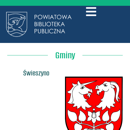
Gminy
Świeszyno